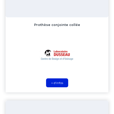
Prothèse conjointe collée
+ d'infos