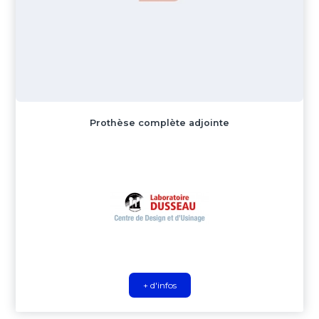
Prothèse complète adjointe
+ d'infos