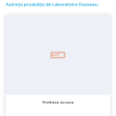
Autre(s) produit(s) de Laboratoire Dusseau :
Prothèse zircone