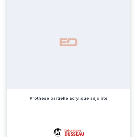
Prothèse partielle acrylique adjointe