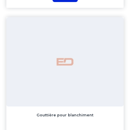
Gouttière pour blanchiment