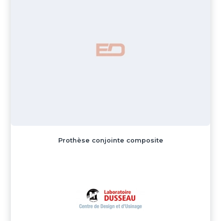
Prothèse conjointe composite