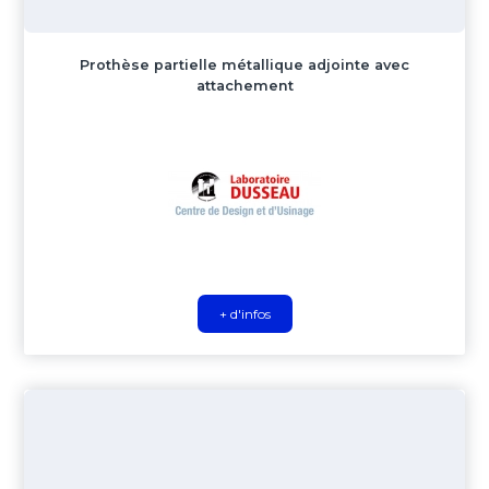
Prothèse partielle métallique adjointe avec
attachement
+ d'infos