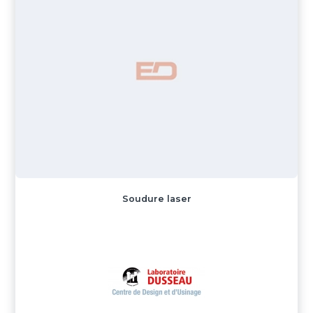
Soudure laser