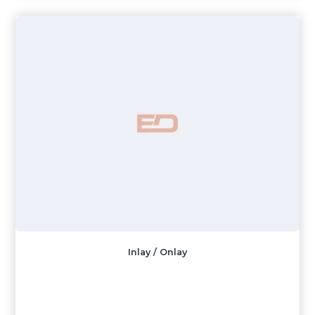
Inlay / Onlay