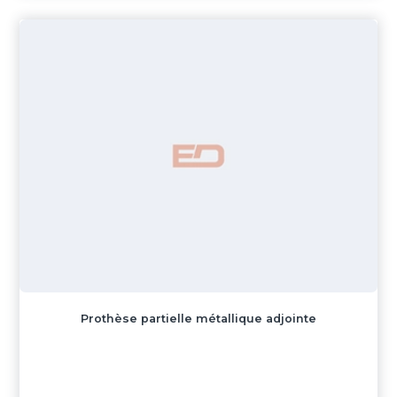
Prothèse partielle métallique adjointe