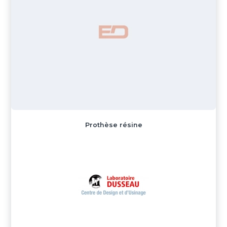
Prothèse résine