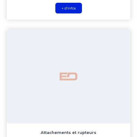
+ d'infos
Attachements et rupteurs