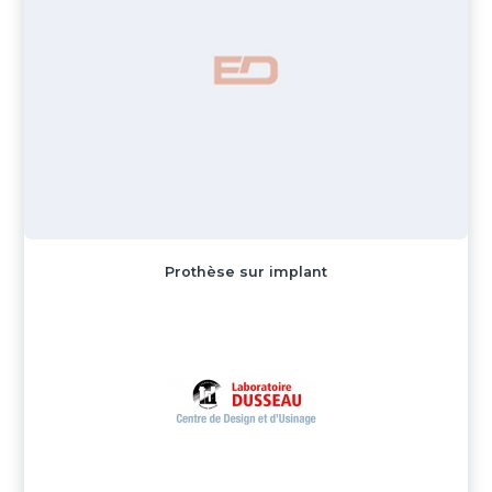
Prothèse sur implant