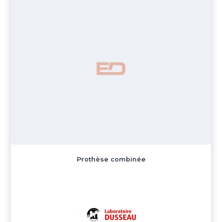
Prothèse combinée