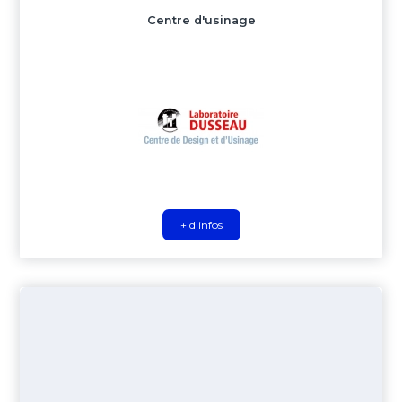
Centre d'usinage
+ d'infos