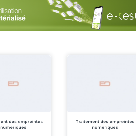
ment des empreintes
Traitement des empreintes
numériques
numériques