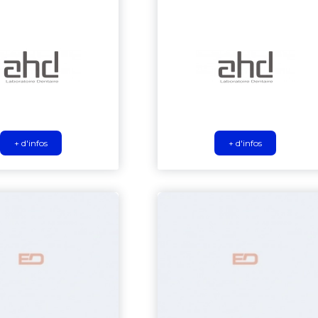
+ d'infos
+ d'infos