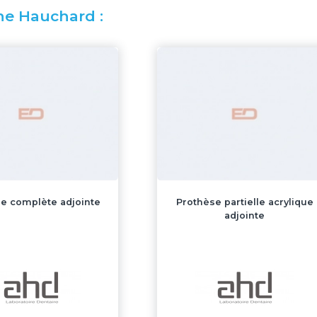
ine Hauchard :
e complète adjointe
Prothèse partielle acrylique
adjointe