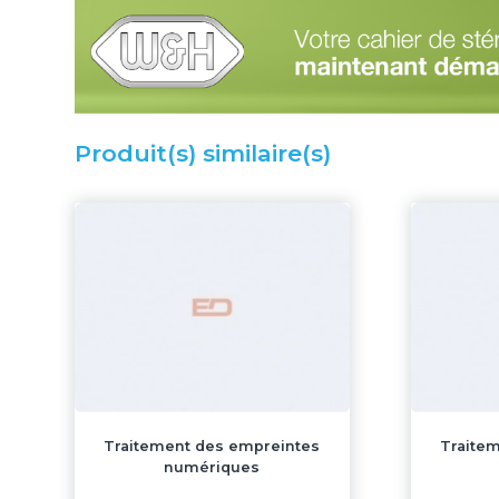
Produit(s) similaire(s)
Traitement des empreintes
Traite
numériques