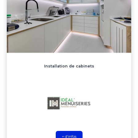
Installation de cabinets
+ d'infos