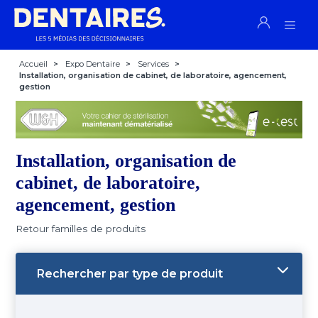
Accueil
>
Expo Dentaire
>
Services
>
Installation, organisation de cabinet, de laboratoire, agencement,
gestion
Installation, organisation de
cabinet, de laboratoire,
agencement, gestion
Retour familles de produits
Rechercher par type de produit