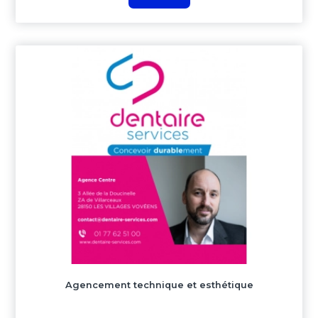
Agencement technique et esthétique