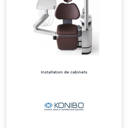
Installation de cabinets