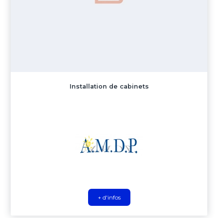
Installation de cabinets
+ d'infos