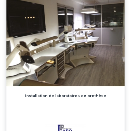
Installation de laboratoires de prothèse