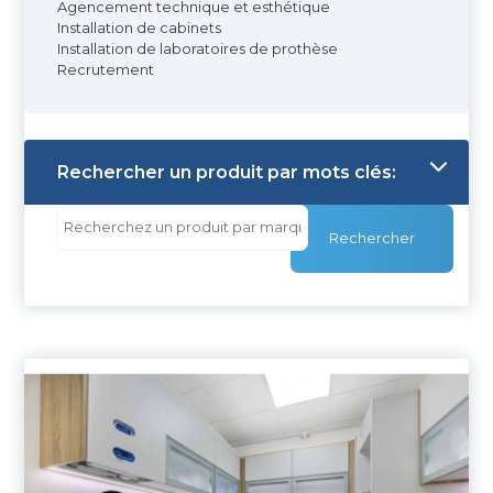
Agencement technique et esthétique
Installation de cabinets
Installation de laboratoires de prothèse
Recrutement
Rechercher un produit par mots clés:
Rechercher