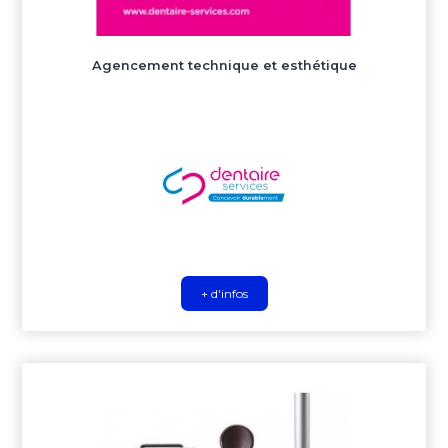
Agencement technique et esthétique
+ d'infos