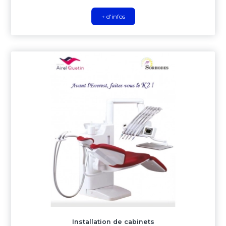
+ d'infos
Installation de cabinets