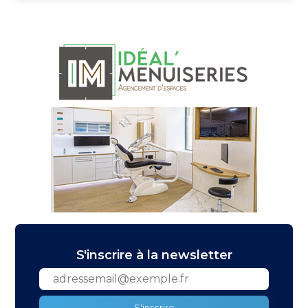
S'inscrire à la newsletter
S'inscrire