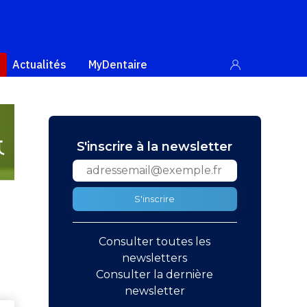
Actualités
MyDentaire
S'inscrire à la newsletter
S'inscrire
Consulter toutes les
newsletters
Consulter la dernière
newsletter