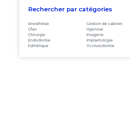
Rechercher par catégories
Anesthésie
Gestion de cabinet
Cfao
Hypnose
Chirurgie
Imagerie
Endodontie
Implantologie
Esthétique
Occlusodontie