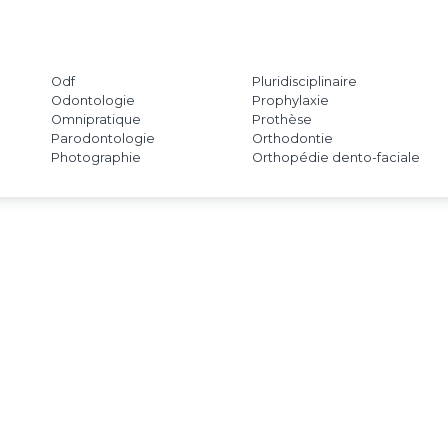
Odf
Pluridisciplinaire
Odontologie
Prophylaxie
Omnipratique
Prothèse
Parodontologie
Orthodontie
Photographie
Orthopédie dento-faciale