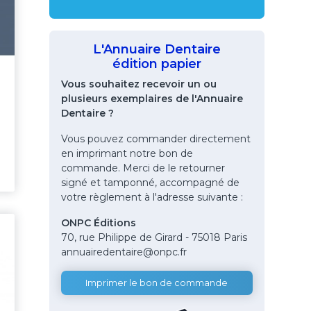
L'Annuaire Dentaire
édition papier
Vous souhaitez recevoir un ou
plusieurs exemplaires de l'Annuaire
Dentaire ?
Vous pouvez commander directement
en imprimant notre bon de
commande. Merci de le retourner
signé et tamponné, accompagné de
votre règlement à l'adresse suivante :
ONPC Éditions
70, rue Philippe de Girard - 75018 Paris
annuairedentaire@onpc.fr
Imprimer le bon de commande