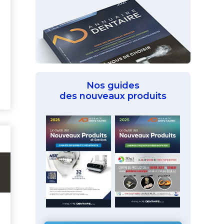
Nos guides
des nouveaux produits