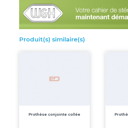
Produit(s) similaire(s)
Prothèse conjointe collée
Prothè