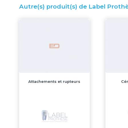
Autre(s) produit(s) de Label Prothè
Attachements et rupteurs
Cé