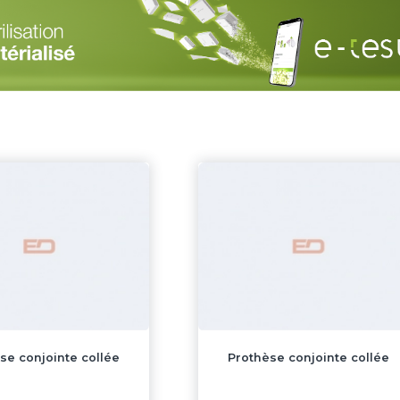
se conjointe collée
Prothèse conjointe collée