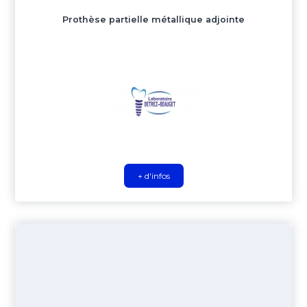
Prothèse partielle métallique adjointe
+ d'infos