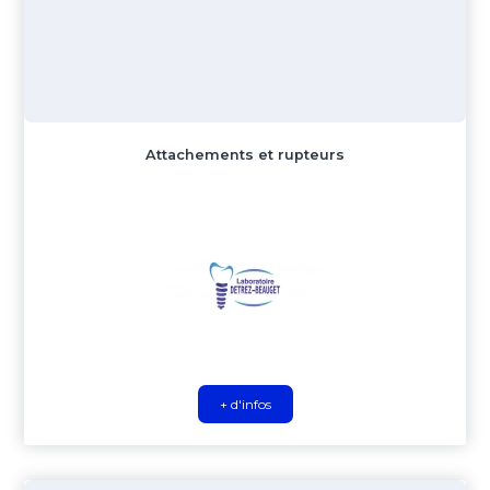
Attachements et rupteurs
+ d'infos