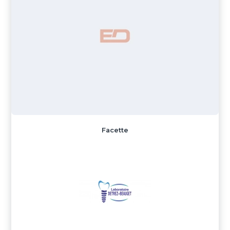
Facette