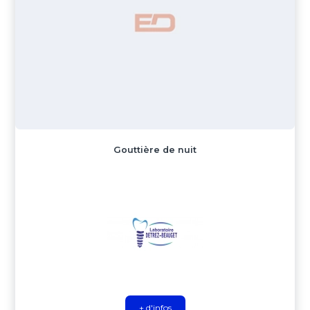
Gouttière de nuit
+ d'infos