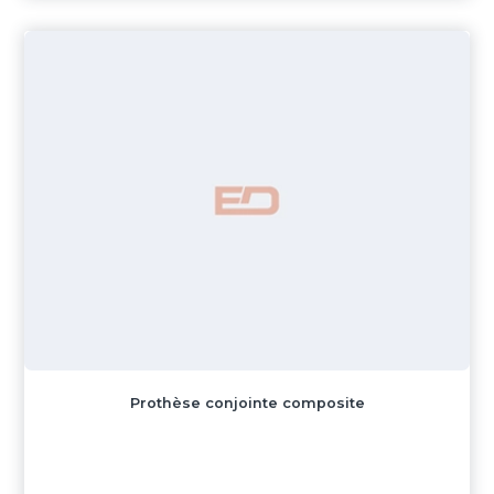
Prothèse conjointe composite