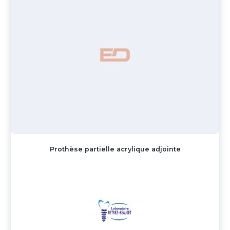
Prothèse partielle acrylique adjointe