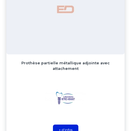
Prothèse partielle métallique adjointe avec
attachement
+ d'infos