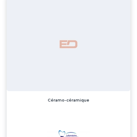
Céramo-céramique