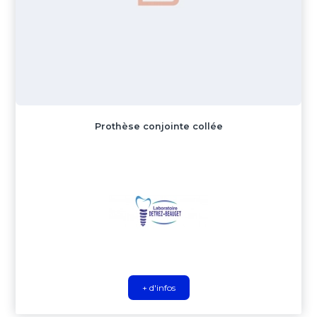
Prothèse conjointe collée
+ d'infos