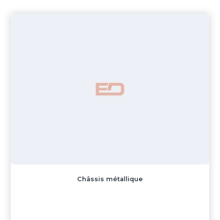
Châssis métallique