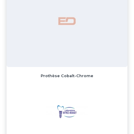
Prothèse Cobalt-Chrome