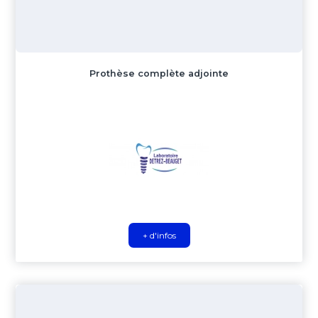
Prothèse complète adjointe
+ d'infos