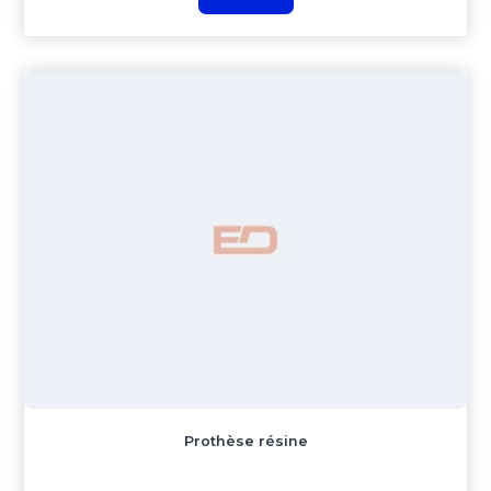
Prothèse résine