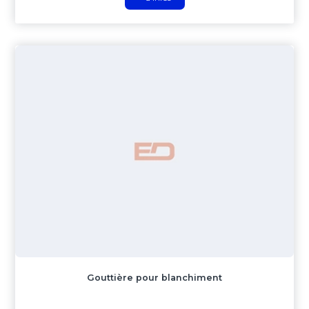
Gouttière pour blanchiment