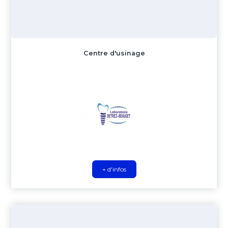
Centre d'usinage
+ d'infos