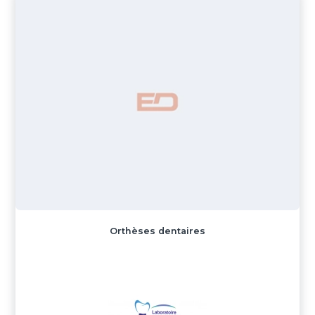
Orthèses dentaires