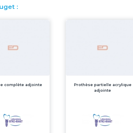
uget :
e complète adjointe
Prothèse partielle acrylique
adjointe