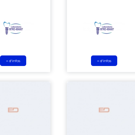
+ d'infos
+ d'infos