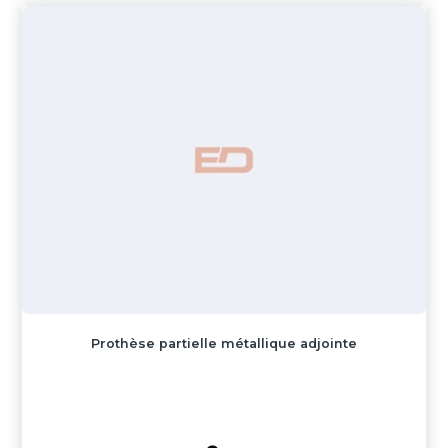
Prothèse partielle métallique adjointe