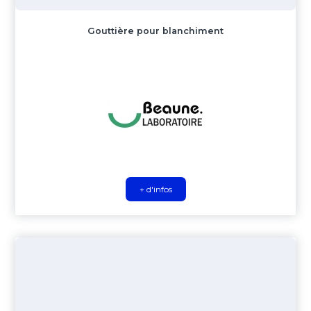
Gouttière pour blanchiment
+ d'infos