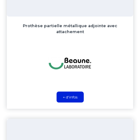
Prothèse partielle métallique adjointe avec
attachement
+ d'infos