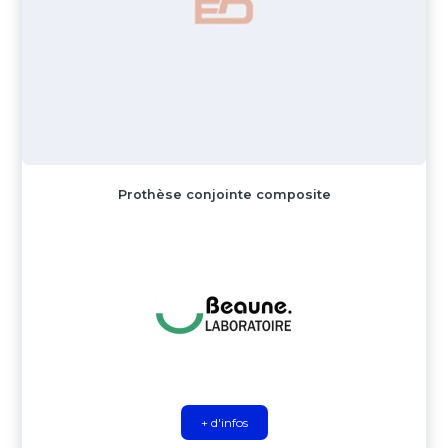
Prothèse conjointe composite
+ d'infos