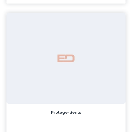
Protège-dents