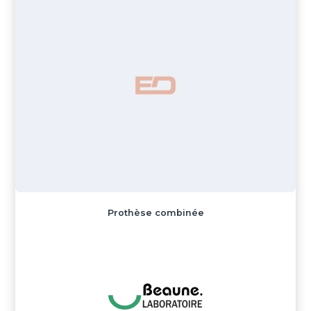
Prothèse combinée