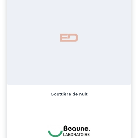
Gouttière de nuit