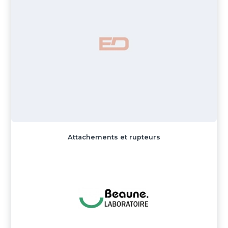
Attachements et rupteurs