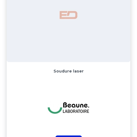
Soudure laser