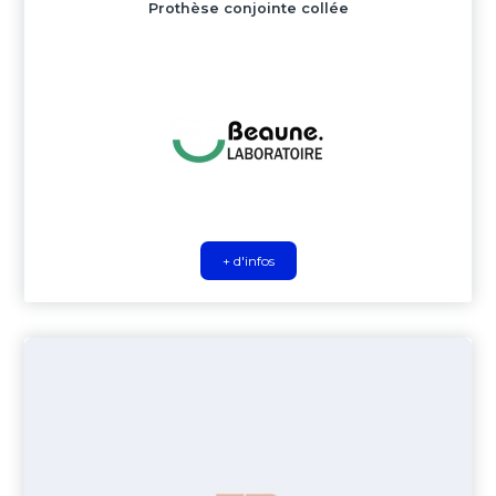
Prothèse conjointe collée
+ d'infos