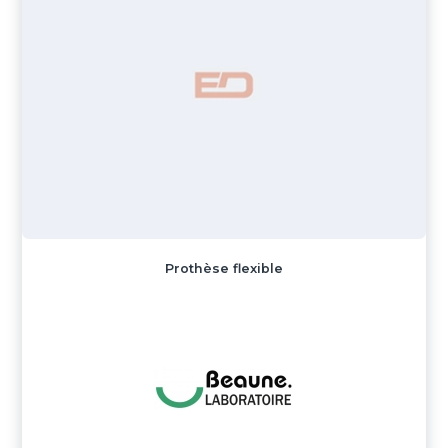
Prothèse flexible