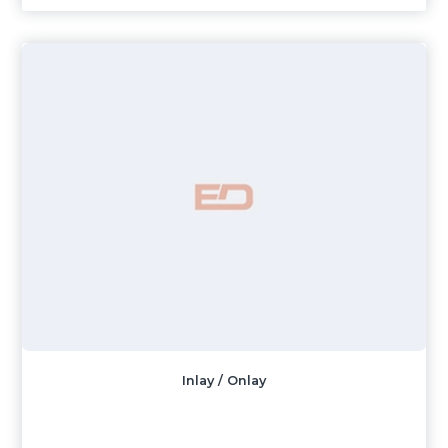
Inlay / Onlay