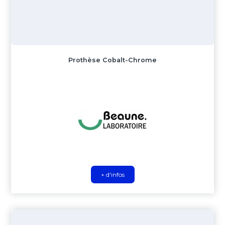
Prothèse Cobalt-Chrome
+ d'infos