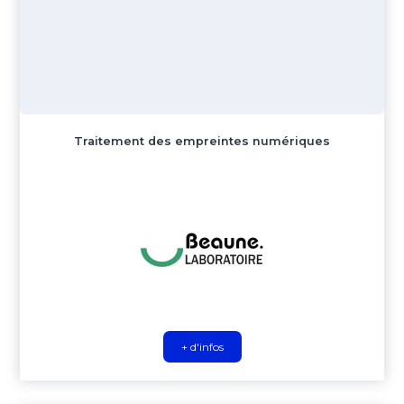
Traitement des empreintes numériques
+ d'infos