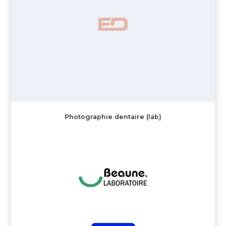
Photographie dentaire (lab)