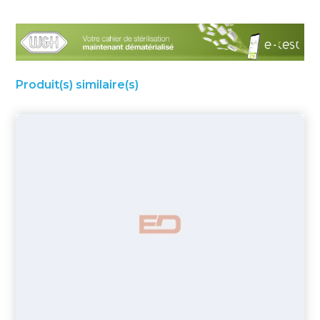
Produit(s) similaire(s)