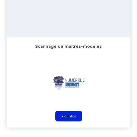
Scannage de maîtres-modèles
+ d'infos