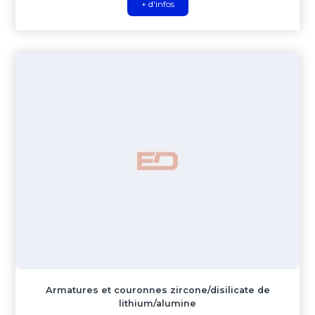
+ d'infos
Armatures et couronnes zircone/disilicate de
lithium/alumine