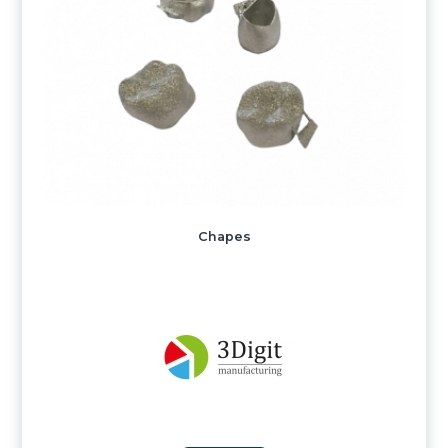
Chapes