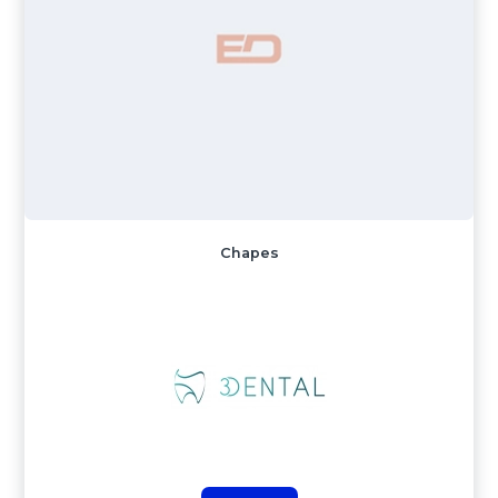
Chapes