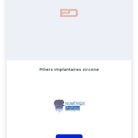
Piliers implantaires zircone