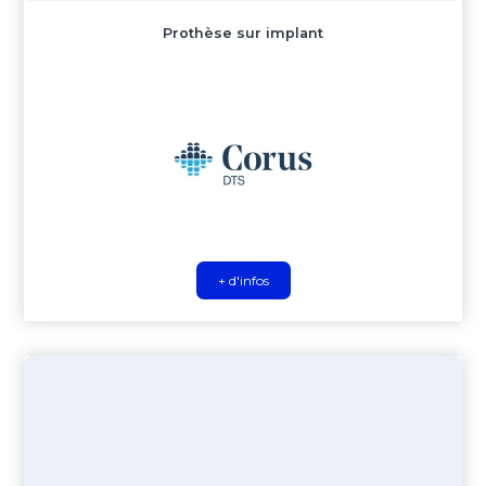
Prothèse sur implant
+ d'infos