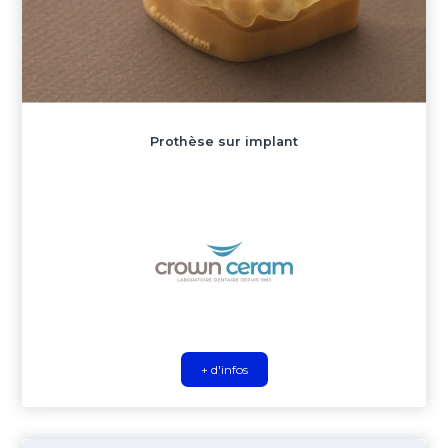
Prothèse sur implant
+ d'infos