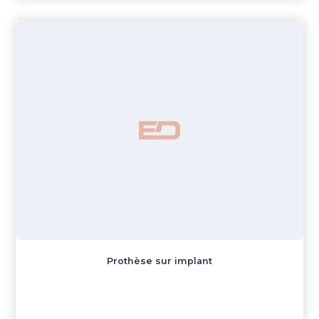
Prothèse sur implant