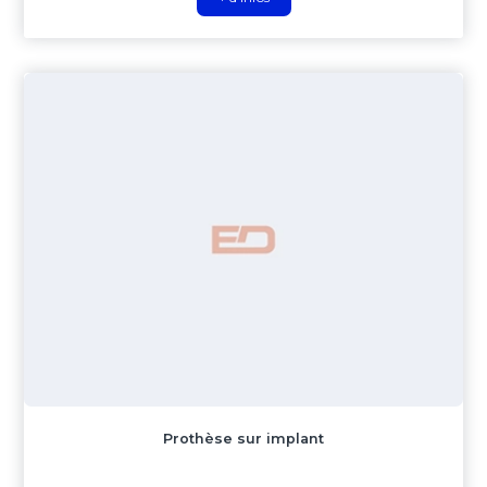
Prothèse sur implant