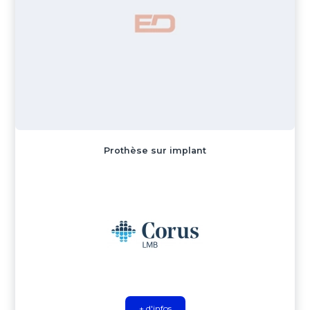
Prothèse sur implant
+ d'infos