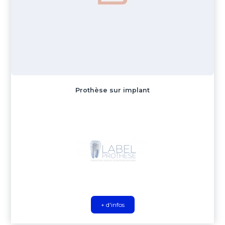
Prothèse sur implant
+ d'infos