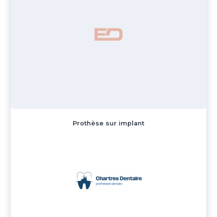
Prothèse sur implant