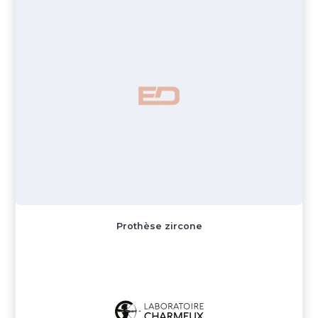
Prothèse zircone