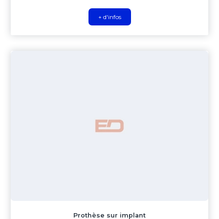
+ d'infos
Prothèse sur implant