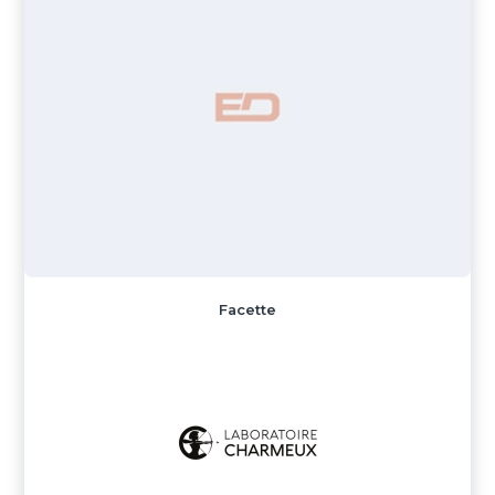
Facette