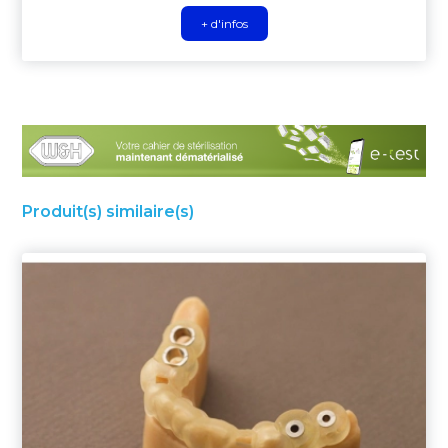
+ d'infos
Produit(s) similaire(s)