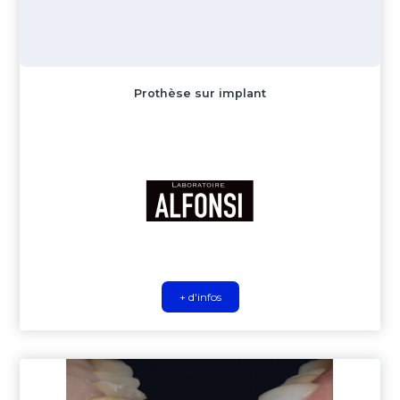
Prothèse sur implant
+ d'infos