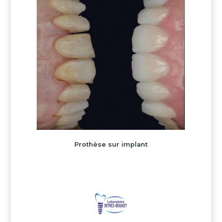
Prothèse sur implant