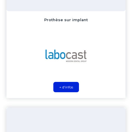
Prothèse sur implant
+ d'infos