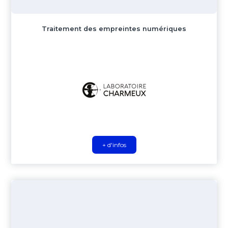
Traitement des empreintes numériques
+ d'infos