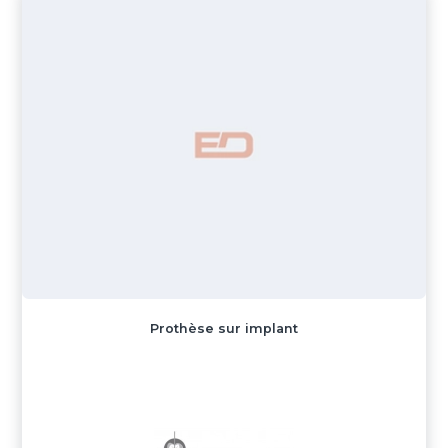
Prothèse sur implant