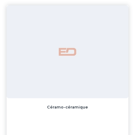
Céramo-céramique