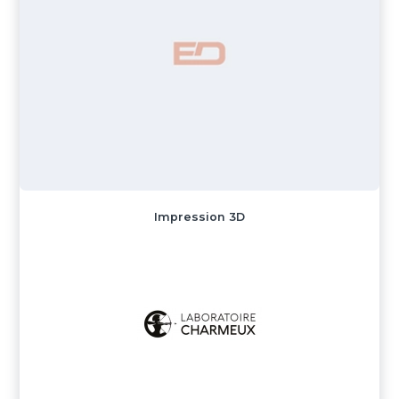
Impression 3D