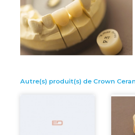
Autre(s) produit(s) de Crown Ceram