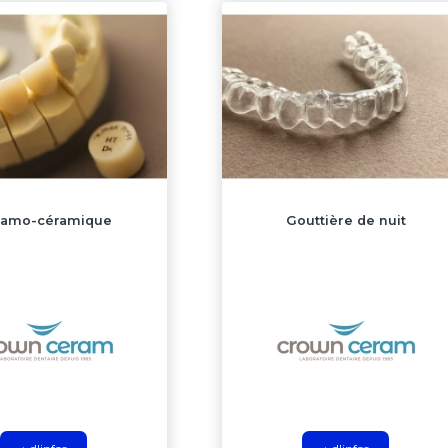
ramo-céramique
Gouttière de nuit