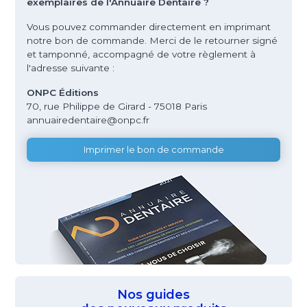
exemplaires de l'Annuaire Dentaire ?
Vous pouvez commander directement en imprimant
notre bon de commande. Merci de le retourner signé
et tamponné, accompagné de votre règlement à
l'adresse suivante :
ONPC Éditions
70, rue Philippe de Girard - 75018 Paris
annuairedentaire@onpc.fr
Imprimer le bon de commande
Nos guides