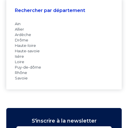
Rechercher par département
Ain
Allier
Ardèche
Drôme
Haute-loire
Haute-savoie
Isère
Loire
Puy-de-dôme
Rhône
Savoie
S'inscrire à la newsletter